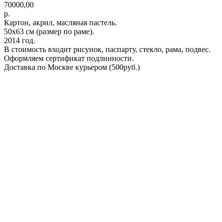
70000,00
р.
Картон, акрил, масляная пастель.
50х63 см (размер по раме).
2014 год.
В стоимость входит рисунок, паспарту, стекло, рама, подвес.
Оформляем сертификат подлинности.
Доставка по Москве курьером (500руб.)