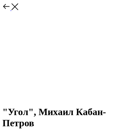
"Угол", Михаил Кабан-
Петров